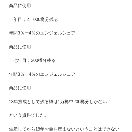
商品に使用
十年目；2、000樽分残る
年間3％ー4％のエンジェルシェア
商品に使用
十七年目；200樽分残る
年間3％ー4％のエンジェルシェア
商品に使用
18年熟成として残る樽は1万樽中200樽分しかない！
という資料でした。
生産してから18年お金を産まないということはできない