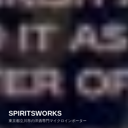
SPIRITSWORKS
東京都立川市の洋酒専門マイクロインポーター