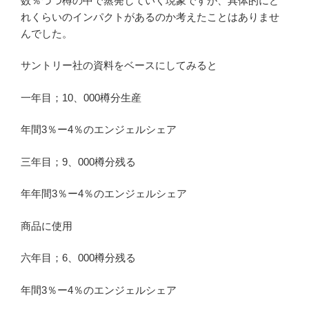
数％づつ樽の中で蒸発していく現象ですが、具体的にど
れくらいのインパクトがあるのか考えたことはありませ
んでした。
サントリー社の資料をベースにしてみると
一年目；10、000樽分生産
年間3％ー4％のエンジェルシェア
三年目；9、000樽分残る
年年間3％ー4％のエンジェルシェア
商品に使用
六年目；6、000樽分残る
年間3％ー4％のエンジェルシェア